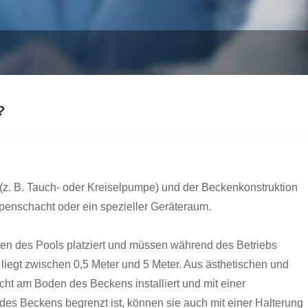
?
z. B. Tauch- oder Kreiselpumpe) und der Beckenkonstruktion
enschacht oder ein spezieller Geräteraum.
en des Pools platziert und müssen während des Betriebs
 liegt zwischen 0,5 Meter und 5 Meter. Aus ästhetischen und
ht am Boden des Beckens installiert und mit einer
es Beckens begrenzt ist, können sie auch mit einer Halterung