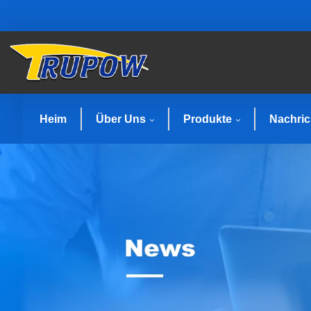
Heim
Über Uns
Produkte
Nachric