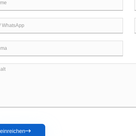
einreichen
