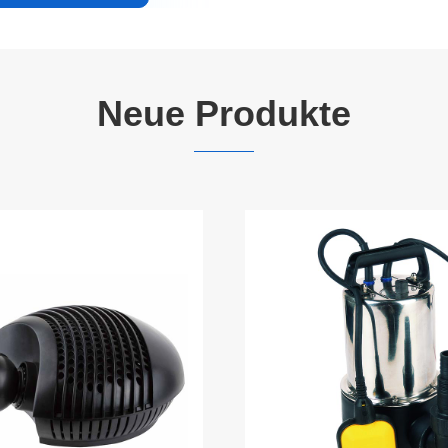
Neue Produkte