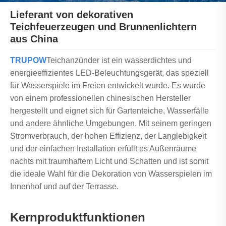
Lieferant von dekorativen
Teichfeuerzeugen und Brunnenlichtern
aus China
TRUPOW
Teichanzünder ist ein wasserdichtes und
energieeffizientes LED-Beleuchtungsgerät, das speziell
für Wasserspiele im Freien entwickelt wurde. Es wurde
von einem professionellen chinesischen Hersteller
hergestellt und eignet sich für Gartenteiche, Wasserfälle
und andere ähnliche Umgebungen. Mit seinem geringen
Stromverbrauch, der hohen Effizienz, der Langlebigkeit
und der einfachen Installation erfüllt es Außenräume
nachts mit traumhaftem Licht und Schatten und ist somit
die ideale Wahl für die Dekoration von Wasserspielen im
Innenhof und auf der Terrasse.
Kernproduktfunktionen