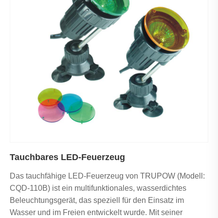
Tauchbares LED-Feuerzeug
Das tauchfähige LED-Feuerzeug von TRUPOW (Modell:
CQD-110B) ist ein multifunktionales, wasserdichtes
Beleuchtungsgerät, das speziell für den Einsatz im
Wasser und im Freien entwickelt wurde. Mit seiner