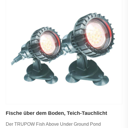
Fische über dem Boden, Teich-Tauchlicht
Der TRUPOW Fish Above Under Ground Pond