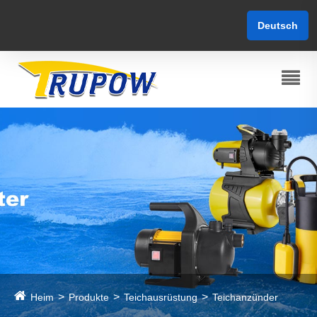
Deutsch
Heim
Produkte
Teichausrüstung
Teichanzünder