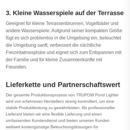
3. Kleine Wasserspiele auf der Terrasse
Geeignet für kleine Terrassenbrunnen, Vogelbäder und
andere Wasserspiele. Aufgrund seiner kompakten Größe
fügt es sich problemlos in die Umgebung ein, beleuchtet
die Umgebung sanft, verbessert die nächtliche
Freizeitatmosphäre und eignet sich zum Entspannen mit
der Familie und für kleine Zusammenkünfte mit
Freunden.
Lieferkette und Partnerschaftswert
Der gesamte Produktionsprozess von TRUPOW Pond Lighter
wird von erfahrenen Herstellern streng kontrolliert, um eine
stabile Produktleistung zu gewährleisten. Als professioneller
Lieferant bieten wir eine flexible Lieferung und einen
umfassenden Kundendienst und bieten unseren Kunden
weltweit kostengünstige Beleuchtungslösungen für