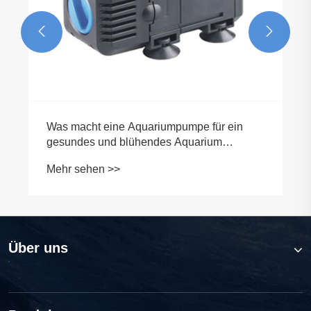


Was macht eine Aquariumpumpe für ein
gesundes und blühendes Aquarium
unerlässlich?
Mehr sehen >>
Über uns