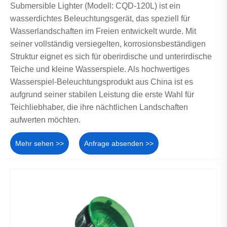
Submersible Lighter (Modell: CQD-120L) ist ein
wasserdichtes Beleuchtungsgerät, das speziell für
Wasserlandschaften im Freien entwickelt wurde. Mit
seiner vollständig versiegelten, korrosionsbeständigen
Struktur eignet es sich für oberirdische und unterirdische
Teiche und kleine Wasserspiele. Als hochwertiges
Wasserspiel-Beleuchtungsprodukt aus China ist es
aufgrund seiner stabilen Leistung die erste Wahl für
Teichliebhaber, die ihre nächtlichen Landschaften
aufwerten möchten.
Mehr sehen >>
Anfrage absenden >>