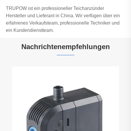
TRUPOW ist ein professioneller Teichanzünder
Hersteller und Lieferant in China. Wir verfügen über ein
erfahrenes Verkaufsteam, professionelle Techniker und
ein Kundendienstteam.
Nachrichtenempfehlungen