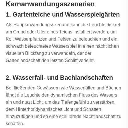
Kernanwendungsszenarien
1. Gartenteiche und Wasserspielgärten
Als Hauptanwendungsszenario kann die Leuchte diskret
am Grund oder Ufer eines Teichs installiert werden, um
Koi, Wasserpflanzen und Felsen zu beleuchten und ein
schwach beleuchtetes Wasserspiel in einen nächtlichen
visuellen Blickfang zu verwandeln, der der
Gartenlandschaft den letzten Schliff verleiht.
2. Wasserfall- und Bachlandschaften
Bei fließenden Gewässern wie Wasserfällen und Bächen
fängt die Leuchte den dynamischen Fluss des Wassers
ein und nutzt Licht, um das Tiefengefühl zu verstärken,
dem Hinterhof dynamisches Licht und Schatten
hinzuzufügen und so eine schillernde Nachtlandschaft zu
schaffen.