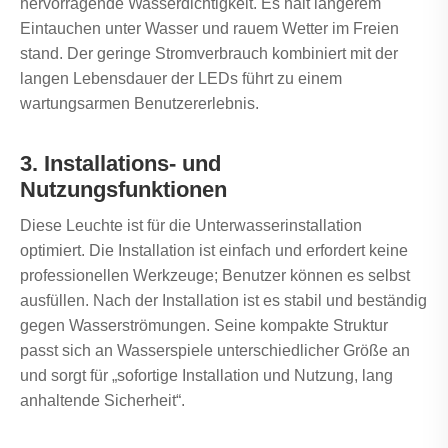
hervorragende Wasserdichtigkeit. Es hält längerem
Eintauchen unter Wasser und rauem Wetter im Freien
stand. Der geringe Stromverbrauch kombiniert mit der
langen Lebensdauer der LEDs führt zu einem
wartungsarmen Benutzererlebnis.
3. Installations- und
Nutzungsfunktionen
Diese Leuchte ist für die Unterwasserinstallation
optimiert. Die Installation ist einfach und erfordert keine
professionellen Werkzeuge; Benutzer können es selbst
ausfüllen. Nach der Installation ist es stabil und beständig
gegen Wasserströmungen. Seine kompakte Struktur
passt sich an Wasserspiele unterschiedlicher Größe an
und sorgt für „sofortige Installation und Nutzung, lang
anhaltende Sicherheit“.