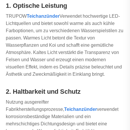
1. Optische Leistung
TRUPOW
Teichanzünder
Verwendet hochwertige LED-
Lichtquellen und bietet sowohl warme als auch kühle
Farboptionen, um zu verschiedenen Wasserspielstilen zu
passen. Warmes Licht betont die Textur von
Wasserpflanzen und Koi und schafft eine gemütliche
Atmosphäre. Kaltes Licht verstärkt die Transparenz von
Felsen und Wasser und erzeugt einen modernen
visuellen Effekt, indem es Details präzise beleuchtet und
Ästhetik und Zweckmäßigkeit in Einklang bringt.
2. Haltbarkeit und Schutz
Nutzung ausgereifter
Fabrikherstellungsprozesse,
Teichanzünder
verwendet
korrosionsbeständige Materialien und ein
mehrschichtiges Dichtungsdesign und bietet eine