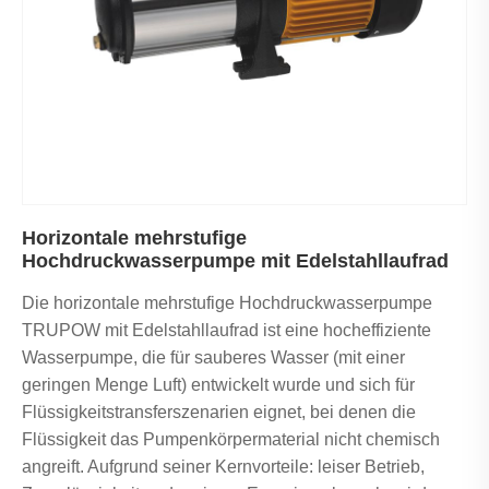
Horizontale mehrstufige
Hochdruckwasserpumpe mit Edelstahllaufrad
Die horizontale mehrstufige Hochdruckwasserpumpe
TRUPOW mit Edelstahllaufrad ist eine hocheffiziente
Wasserpumpe, die für sauberes Wasser (mit einer
geringen Menge Luft) entwickelt wurde und sich für
Flüssigkeitstransferszenarien eignet, bei denen die
Flüssigkeit das Pumpenkörpermaterial nicht chemisch
angreift. Aufgrund seiner Kernvorteile: leiser Betrieb,