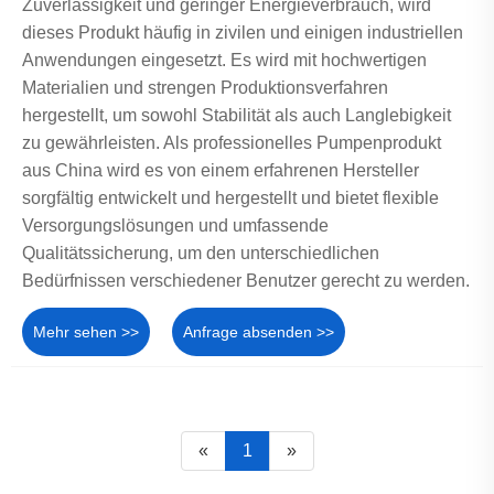
Zuverlässigkeit und geringer Energieverbrauch, wird
dieses Produkt häufig in zivilen und einigen industriellen
Anwendungen eingesetzt. Es wird mit hochwertigen
Materialien und strengen Produktionsverfahren
hergestellt, um sowohl Stabilität als auch Langlebigkeit
zu gewährleisten. Als professionelles Pumpenprodukt
aus China wird es von einem erfahrenen Hersteller
sorgfältig entwickelt und hergestellt und bietet flexible
Versorgungslösungen und umfassende
Qualitätssicherung, um den unterschiedlichen
Bedürfnissen verschiedener Benutzer gerecht zu werden.
Mehr sehen >>
Anfrage absenden >>
«
1
»