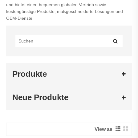
und bietet einen bequemen globalen Vertrieb sowie
kostengünstige Produkte, maßgeschneiderte Lösungen und
OEM-Dienste.
Produkte
Neue Produkte
View as