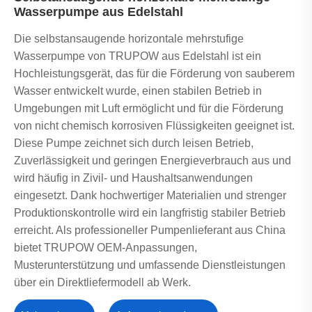
Wasserpumpe aus Edelstahl
Die selbstansaugende horizontale mehrstufige
Wasserpumpe von TRUPOW aus Edelstahl ist ein
Hochleistungsgerät, das für die Förderung von sauberem
Wasser entwickelt wurde, einen stabilen Betrieb in
Umgebungen mit Luft ermöglicht und für die Förderung
von nicht chemisch korrosiven Flüssigkeiten geeignet ist.
Diese Pumpe zeichnet sich durch leisen Betrieb,
Zuverlässigkeit und geringen Energieverbrauch aus und
wird häufig in Zivil- und Haushaltsanwendungen
eingesetzt. Dank hochwertiger Materialien und strenger
Produktionskontrolle wird ein langfristig stabiler Betrieb
erreicht. Als professioneller Pumpenlieferant aus China
bietet TRUPOW OEM-Anpassungen,
Musterunterstützung und umfassende Dienstleistungen
über ein Direktliefermodell ab Werk.