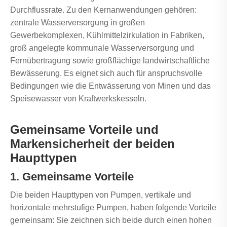
Durchflussrate. Zu den Kernanwendungen gehören:
zentrale Wasserversorgung in großen
Gewerbekomplexen, Kühlmittelzirkulation in Fabriken,
groß angelegte kommunale Wasserversorgung und
Fernübertragung sowie großflächige landwirtschaftliche
Bewässerung. Es eignet sich auch für anspruchsvolle
Bedingungen wie die Entwässerung von Minen und das
Speisewasser von Kraftwerkskesseln.
Gemeinsame Vorteile und
Markensicherheit der beiden
Haupttypen
1. Gemeinsame Vorteile
Die beiden Haupttypen von Pumpen, vertikale und
horizontale mehrstufige Pumpen, haben folgende Vorteile
gemeinsam: Sie zeichnen sich beide durch einen hohen