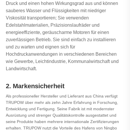
Druck und einen hohen Wirkungsgrad aus und können
sauberes Wasser und Flüssigkeiten mit niedriger
Viskosität transportieren; Sie verwenden
Edelstahlmaterialien, Präzisionslaufräder und
energieeffiziente, geräuscharme Motoren für einen
zuverlässigen Betrieb. Sie sind einfach zu installieren
und zu warten und eignen sich für
Hochdruckanwendungen in verschiedenen Bereichen
wie Gewerbe, Leichtindustrie, Kommunalwirtschaft und
Landwirtschaft.
2. Markensicherheit
Als professioneller Hersteller und Lieferant aus China verfügt
TRUPOW über mehr als zehn Jahre Erfahrung in Forschung,
Entwicklung und Fertigung. Seine Fabrik ist mit modernster
Ausrüstung und strenger Qualitätskontrolle ausgestattet und
seine Produkte haben mehrere internationale Zertifizierungen
erhalten. TRUPOW nutzt die Vorteile des Hafens von Ningbo