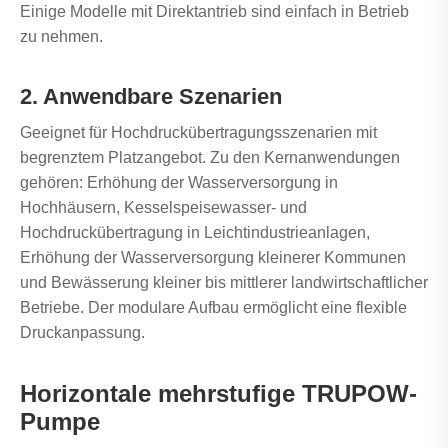
Einige Modelle mit Direktantrieb sind einfach in Betrieb
zu nehmen.
2. Anwendbare Szenarien
Geeignet für Hochdruckübertragungsszenarien mit
begrenztem Platzangebot. Zu den Kernanwendungen
gehören: Erhöhung der Wasserversorgung in
Hochhäusern, Kesselspeisewasser- und
Hochdruckübertragung in Leichtindustrieanlagen,
Erhöhung der Wasserversorgung kleinerer Kommunen
und Bewässerung kleiner bis mittlerer landwirtschaftlicher
Betriebe. Der modulare Aufbau ermöglicht eine flexible
Druckanpassung.
Horizontale mehrstufige TRUPOW-
Pumpe