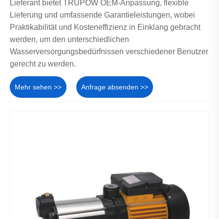
Lieferant bietet TRUPOW OEM-Anpassung, flexible
Lieferung und umfassende Garantieleistungen, wobei
Praktikabilität und Kosteneffizienz in Einklang gebracht
werden, um den unterschiedlichen
Wasserversorgungsbedürfnissen verschiedener Benutzer
gerecht zu werden.
Mehr sehen >>
Anfrage absenden >>