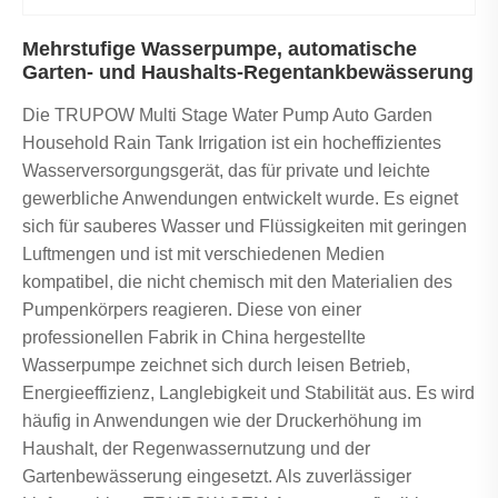
Mehrstufige Wasserpumpe, automatische
Garten- und Haushalts-Regentankbewässerung
Die TRUPOW Multi Stage Water Pump Auto Garden
Household Rain Tank Irrigation ist ein hocheffizientes
Wasserversorgungsgerät, das für private und leichte
gewerbliche Anwendungen entwickelt wurde. Es eignet
sich für sauberes Wasser und Flüssigkeiten mit geringen
Luftmengen und ist mit verschiedenen Medien
kompatibel, die nicht chemisch mit den Materialien des
Pumpenkörpers reagieren. Diese von einer
professionellen Fabrik in China hergestellte
Wasserpumpe zeichnet sich durch leisen Betrieb,
Energieeffizienz, Langlebigkeit und Stabilität aus. Es wird
häufig in Anwendungen wie der Druckerhöhung im
Haushalt, der Regenwassernutzung und der
Gartenbewässerung eingesetzt. Als zuverlässiger