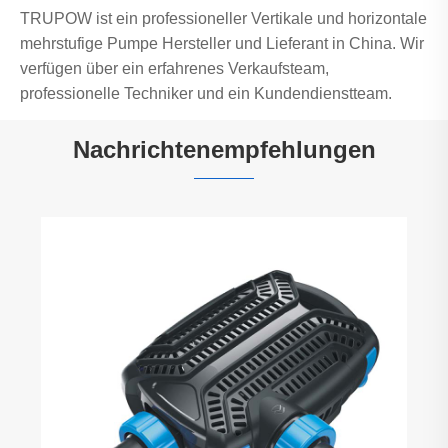
TRUPOW ist ein professioneller Vertikale und horizontale
mehrstufige Pumpe Hersteller und Lieferant in China. Wir
verfügen über ein erfahrenes Verkaufsteam,
professionelle Techniker und ein Kundendienstteam.
Nachrichtenempfehlungen
Was ist ein Dru
Mehr sehen >>