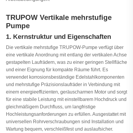
TRUPOW Vertikale mehrstufige
Pumpe
1. Kernstruktur und Eigenschaften
Die vertikale mehrstufige TRUPOW-Pumpe verfügt über
eine vertikale Anordnung mit entlang der vertikalen Achse
gestapelten Laufrädern, was zu einer geringen Stellfläche
und einer Eignung für kompakte Räume führt. Es
verwendet korrosionsbeständige Edelstahlkomponenten
und mehrstufige Präzisionslaufräder in Verbindung mit
einem energieeffizienten, geräuscharmen Motor und sorgt
für eine stabile Leistung mit einstellbarem Hochdruck und
gleichmäßigem Durchfluss, um langfristige
Hochleistungsanforderungen zu erfüllen. Ausgestattet mit
universellen Rohrverschraubungen sind Installation und
Wartung bequem, verschleißfest und auslaufsicher.