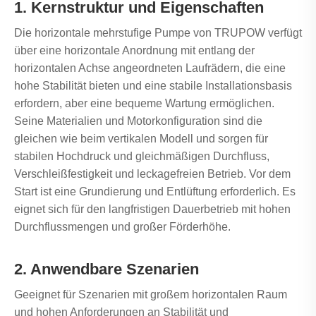
1. Kernstruktur und Eigenschaften
Die horizontale mehrstufige Pumpe von TRUPOW verfügt
über eine horizontale Anordnung mit entlang der
horizontalen Achse angeordneten Laufrädern, die eine
hohe Stabilität bieten und eine stabile Installationsbasis
erfordern, aber eine bequeme Wartung ermöglichen.
Seine Materialien und Motorkonfiguration sind die
gleichen wie beim vertikalen Modell und sorgen für
stabilen Hochdruck und gleichmäßigen Durchfluss,
Verschleißfestigkeit und leckagefreien Betrieb. Vor dem
Start ist eine Grundierung und Entlüftung erforderlich. Es
eignet sich für den langfristigen Dauerbetrieb mit hohen
Durchflussmengen und großer Förderhöhe.
2. Anwendbare Szenarien
Geeignet für Szenarien mit großem horizontalen Raum
und hohen Anforderungen an Stabilität und