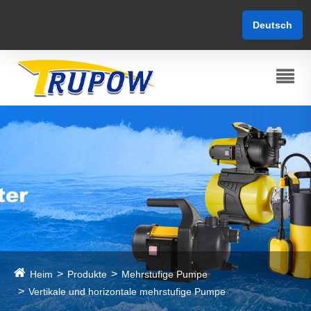
Deutsch
Heim
Produkte
Mehrstufige Pumpe
Vertikale und horizontale mehrstufige Pumpe