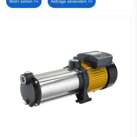
Mehr sehen >>
Anfrage absenden >>