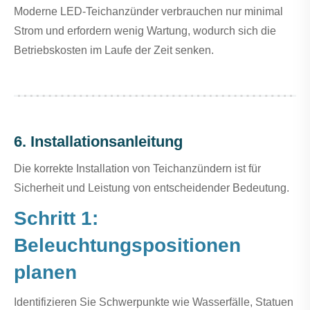
Moderne LED-Teichanzünder verbrauchen nur minimal
Strom und erfordern wenig Wartung, wodurch sich die
Betriebskosten im Laufe der Zeit senken.
6. Installationsanleitung
Die korrekte Installation von Teichanzündern ist für
Sicherheit und Leistung von entscheidender Bedeutung.
Schritt 1:
Beleuchtungspositionen
planen
Identifizieren Sie Schwerpunkte wie Wasserfälle, Statuen