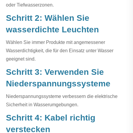
oder Tiefwasserzonen.
Schritt 2: Wählen Sie
wasserdichte Leuchten
Wählen Sie immer Produkte mit angemessener
Wasserdichtigkeit, die für den Einsatz unter Wasser
geeignet sind.
Schritt 3: Verwenden Sie
Niederspannungssysteme
Niederspannungssysteme verbessern die elektrische
Sicherheit in Wasserumgebungen.
Schritt 4: Kabel richtig
verstecken