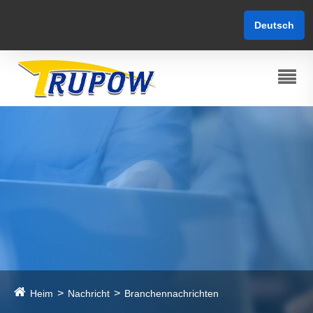
Deutsch
Heim
Nachricht
Branchennachrichten