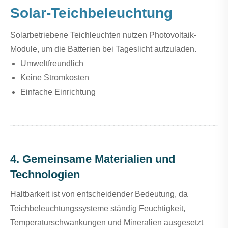
Solar-Teichbeleuchtung
Solarbetriebene Teichleuchten nutzen Photovoltaik-
Module, um die Batterien bei Tageslicht aufzuladen.
Umweltfreundlich
Keine Stromkosten
Einfache Einrichtung
4. Gemeinsame Materialien und
Technologien
Haltbarkeit ist von entscheidender Bedeutung, da
Teichbeleuchtungssysteme ständig Feuchtigkeit,
Temperaturschwankungen und Mineralien ausgesetzt