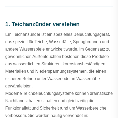
1. Teichanzünder verstehen
Ein Teichanzünder ist ein spezielles Beleuchtungsgerät,
das speziell für Teiche, Wasserfälle, Springbrunnen und
andere Wasserspiele entwickelt wurde. Im Gegensatz zu
gewöhnlichen Außenleuchten bestehen diese Produkte
aus wasserdichten Strukturen, korrosionsbeständigen
Materialien und Niederspannungssystemen, die einen
sicheren Betrieb unter Wasser oder in Wassernähe
gewährleisten.
Moderne Teichbeleuchtungssysteme können dramatische
Nachtlandschaften schaffen und gleichzeitig die
Funktionalität und Sicherheit rund um Wasserbereiche
verbessern. Sie werden häufig verwendet in: