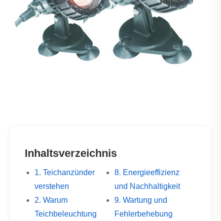
Inhaltsverzeichnis
1. Teichanzünder
8. Energieeffizienz
verstehen
und Nachhaltigkeit
2. Warum
9. Wartung und
Teichbeleuchtung
Fehlerbehebung