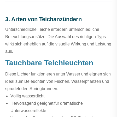
3. Arten von Teichanzündern
Unterschiedliche Teiche erfordern unterschiedliche
Beleuchtungsansätze. Die Auswahl des richtigen Typs
wirkt sich erheblich auf die visuelle Wirkung und Leistung
aus.
Tauchbare Teichleuchten
Diese Lichter funktionieren unter Wasser und eignen sich
ideal zum Beleuchten von Fischen, Wasserpflanzen und
sprudelnden Springbrunnen.
Völlig wasserdicht
Hervorragend geeignet für dramatische
Unterwassereffekte