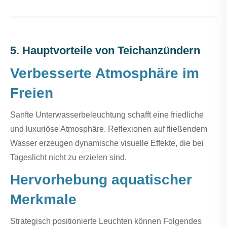
5. Hauptvorteile von Teichanzündern
Verbesserte Atmosphäre im
Freien
Sanfte Unterwasserbeleuchtung schafft eine friedliche
und luxuriöse Atmosphäre. Reflexionen auf fließendem
Wasser erzeugen dynamische visuelle Effekte, die bei
Tageslicht nicht zu erzielen sind.
Hervorhebung aquatischer
Merkmale
Strategisch positionierte Leuchten können Folgendes