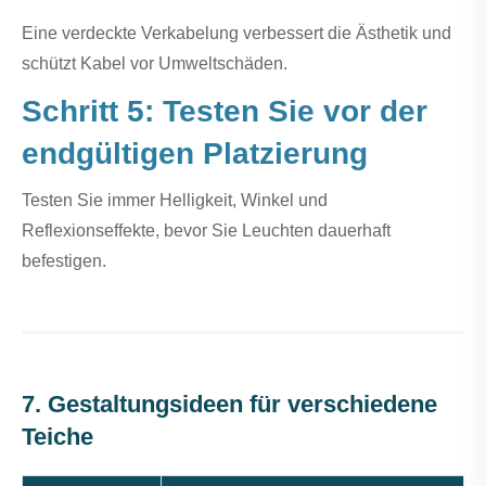
Eine verdeckte Verkabelung verbessert die Ästhetik und
schützt Kabel vor Umweltschäden.
Schritt 5: Testen Sie vor der
endgültigen Platzierung
Testen Sie immer Helligkeit, Winkel und
Reflexionseffekte, bevor Sie Leuchten dauerhaft
befestigen.
7. Gestaltungsideen für verschiedene
Teiche