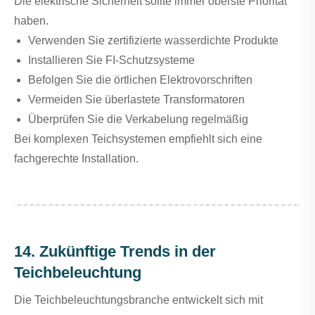
Die elektrische Sicherheit sollte immer oberste Priorität
haben.
Verwenden Sie zertifizierte wasserdichte Produkte
Installieren Sie FI-Schutzsysteme
Befolgen Sie die örtlichen Elektrovorschriften
Vermeiden Sie überlastete Transformatoren
Überprüfen Sie die Verkabelung regelmäßig
Bei komplexen Teichsystemen empfiehlt sich eine
fachgerechte Installation.
14. Zukünftige Trends in der
Teichbeleuchtung
Die Teichbeleuchtungsbranche entwickelt sich mit