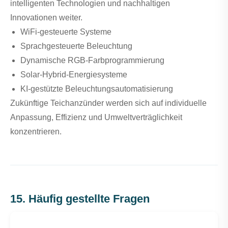
intelligenten Technologien und nachhaltigen
Innovationen weiter.
WiFi-gesteuerte Systeme
Sprachgesteuerte Beleuchtung
Dynamische RGB-Farbprogrammierung
Solar-Hybrid-Energiesysteme
KI-gestützte Beleuchtungsautomatisierung
Zukünftige Teichanzünder werden sich auf individuelle
Anpassung, Effizienz und Umweltverträglichkeit
konzentrieren.
15. Häufig gestellte Fragen