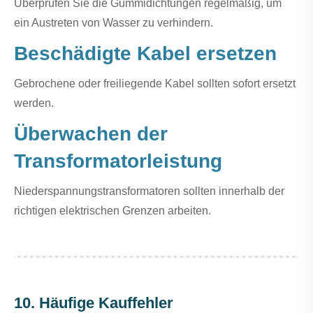
Überprüfen Sie die Gummidichtungen regelmäßig, um
ein Austreten von Wasser zu verhindern.
Beschädigte Kabel ersetzen
Gebrochene oder freiliegende Kabel sollten sofort ersetzt
werden.
Überwachen der
Transformatorleistung
Niederspannungstransformatoren sollten innerhalb der
richtigen elektrischen Grenzen arbeiten.
10. Häufige Kauffehler