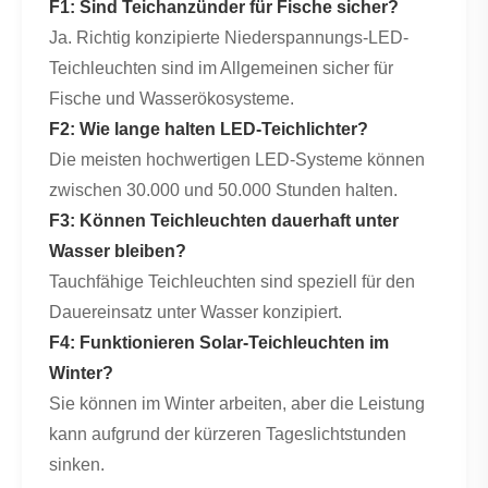
F1: Sind Teichanzünder für Fische sicher?
Ja. Richtig konzipierte Niederspannungs-LED-
Teichleuchten sind im Allgemeinen sicher für
Fische und Wasserökosysteme.
F2: Wie lange halten LED-Teichlichter?
Die meisten hochwertigen LED-Systeme können
zwischen 30.000 und 50.000 Stunden halten.
F3: Können Teichleuchten dauerhaft unter
Wasser bleiben?
Tauchfähige Teichleuchten sind speziell für den
Dauereinsatz unter Wasser konzipiert.
F4: Funktionieren Solar-Teichleuchten im
Winter?
Sie können im Winter arbeiten, aber die Leistung
kann aufgrund der kürzeren Tageslichtstunden
sinken.