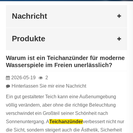
Nachricht
Produkte
Warum ist ein Teichanzünder für moderne
Wasserspiele im Freien unerlässlich?
2026-05-19
2
Hinterlassen Sie mir eine Nachricht
Ein gut gestalteter Teich kann eine Außenumgebung
völlig verändern, aber ohne die richtige Beleuchtung
verschwindet ein Großteil seiner Schönheit nach
Sonnenuntergang. A
Teichanzünder
verbessert nicht nur
die Sicht, sondern steigert auch die Ästhetik, Sicherheit