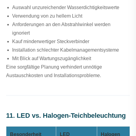
Auswahl unzureichender Wasserdichtigkeitswerte
Verwendung von zu hellem Licht
Anforderungen an den Abstrahlwinkel werden
ignoriert
Kauf minderwertiger Steckverbinder
Installation schlechter Kabelmanagementsysteme
Mit Blick auf Wartungszugänglichkeit
Eine sorgfältige Planung verhindert unnötige
Austauschkosten und Installationsprobleme.
11. LED vs. Halogen-Teichbeleuchtung
Besonderheit
LED
Halogen