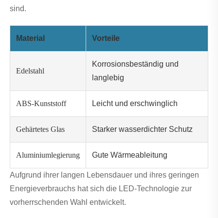
sind.
Material
Vorteile
Korrosionsbeständig und
Edelstahl
langlebig
ABS-Kunststoff
Leicht und erschwinglich
Gehärtetes Glas
Starker wasserdichter Schutz
Aluminiumlegierung
Gute Wärmeableitung
Aufgrund ihrer langen Lebensdauer und ihres geringen
Energieverbrauchs hat sich die LED-Technologie zur
vorherrschenden Wahl entwickelt.