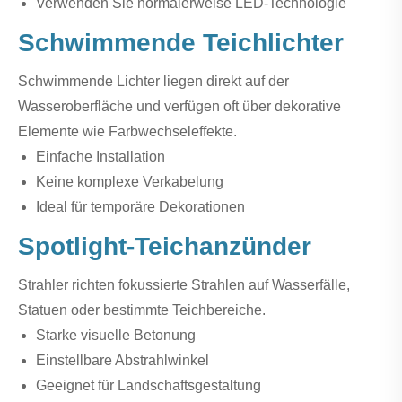
Verwenden Sie normalerweise LED-Technologie
Schwimmende Teichlichter
Schwimmende Lichter liegen direkt auf der
Wasseroberfläche und verfügen oft über dekorative
Elemente wie Farbwechseleffekte.
Einfache Installation
Keine komplexe Verkabelung
Ideal für temporäre Dekorationen
Spotlight-Teichanzünder
Strahler richten fokussierte Strahlen auf Wasserfälle,
Statuen oder bestimmte Teichbereiche.
Starke visuelle Betonung
Einstellbare Abstrahlwinkel
Geeignet für Landschaftsgestaltung