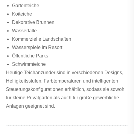
Gartenteiche
Koiteiche
Dekorative Brunnen
Wasserfälle
Kommerzielle Landschaften
Wasserspiele im Resort
Öffentliche Parks
Schwimmteiche
Heutige Teichanzünder sind in verschiedenen Designs,
Helligkeitsstufen, Farbtemperaturen und intelligenten
Steuerungskonfigurationen erhältlich, sodass sie sowohl
für kleine Privatgärten als auch für große gewerbliche
Anlagen geeignet sind.