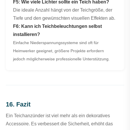
F5: Wie viele Lichter sollte ein Teich haben?
Die ideale Anzahl hängt von der Teichgröße, der
Tiefe und den gewünschten visuellen Effekten ab.
F6: Kann ich Teichbeleuchtungen selbst
installieren?
Einfache Niederspannungssysteme sind oft für
Heimwerker geeignet, größere Projekte erfordern
jedoch möglicherweise professionelle Unterstützung.
16. Fazit
Ein Teichanzünder ist viel mehr als ein dekoratives
Accessoire. Es verbessert die Sicherheit, erhöht das