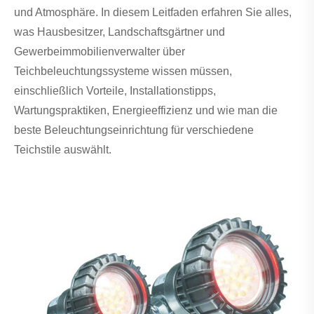
und Atmosphäre. In diesem Leitfaden erfahren Sie alles,
was Hausbesitzer, Landschaftsgärtner und
Gewerbeimmobilienverwalter über
Teichbeleuchtungssysteme wissen müssen,
einschließlich Vorteile, Installationstipps,
Wartungspraktiken, Energieeffizienz und wie man die
beste Beleuchtungseinrichtung für verschiedene
Teichstile auswählt.