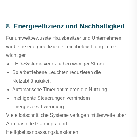
8. Energieeffizienz und Nachhaltigkeit
Für umweltbewusste Hausbesitzer und Unternehmen
wird eine energieeffiziente Teichbeleuchtung immer
wichtiger.
LED-Systeme verbrauchen weniger Strom
Solarbetriebene Leuchten reduzieren die
Netzabhängigkeit
Automatische Timer optimieren die Nutzung
Intelligente Steuerungen verhindern
Energieverschwendung
Viele fortschrittliche Systeme verfügen mittlerweile über
App-basierte Planungs- und
Helligkeitsanpassungsfunktionen.