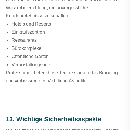
Wasserbeleuchtung, um unvergessliche
Kundenerlebnisse zu schaffen.
Hotels und Resorts
Einkaufszentren
Restaurants
Bürokomplexe
Öffentliche Gärten
Veranstaltungsorte
Professionell beleuchtete Teiche stärken das Branding
und verbessern die nächtliche Ästhetik.
13. Wichtige Sicherheitsaspekte