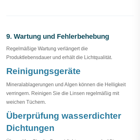
9. Wartung und Fehlerbehebung
Regelmäßige Wartung verlängert die
Produktlebensdauer und erhält die Lichtqualität.
Reinigungsgeräte
Mineralablagerungen und Algen können die Helligkeit
verringern. Reinigen Sie die Linsen regelmäßig mit
weichen Tüchern.
Überprüfung wasserdichter
Dichtungen