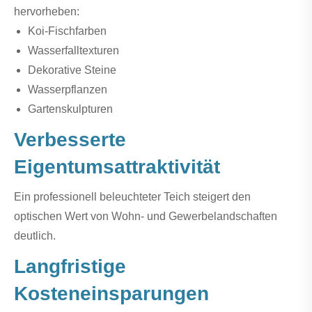
hervorheben:
Koi-Fischfarben
Wasserfalltexturen
Dekorative Steine
Wasserpflanzen
Gartenskulpturen
Verbesserte
Eigentumsattraktivität
Ein professionell beleuchteter Teich steigert den
optischen Wert von Wohn- und Gewerbelandschaften
deutlich.
Langfristige
Kosteneinsparungen