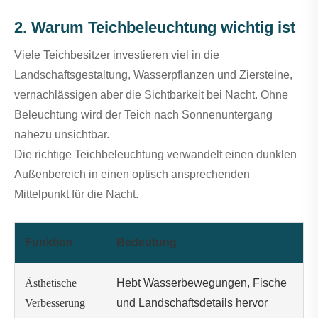
2. Warum Teichbeleuchtung wichtig ist
Viele Teichbesitzer investieren viel in die
Landschaftsgestaltung, Wasserpflanzen und Ziersteine,
vernachlässigen aber die Sichtbarkeit bei Nacht. Ohne
Beleuchtung wird der Teich nach Sonnenuntergang
nahezu unsichtbar.
Die richtige Teichbeleuchtung verwandelt einen dunklen
Außenbereich in einen optisch ansprechenden
Mittelpunkt für die Nacht.
Funktion
Bedeutung
Ästhetische
Hebt Wasserbewegungen, Fische
Verbesserung
und Landschaftsdetails hervor