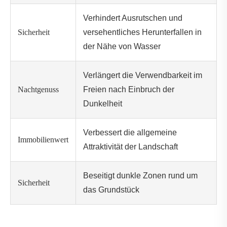
Verhindert Ausrutschen und
Sicherheit
versehentliches Herunterfallen in
der Nähe von Wasser
Verlängert die Verwendbarkeit im
Nachtgenuss
Freien nach Einbruch der
Dunkelheit
Verbessert die allgemeine
Immobilienwert
Attraktivität der Landschaft
Beseitigt dunkle Zonen rund um
Sicherheit
das Grundstück