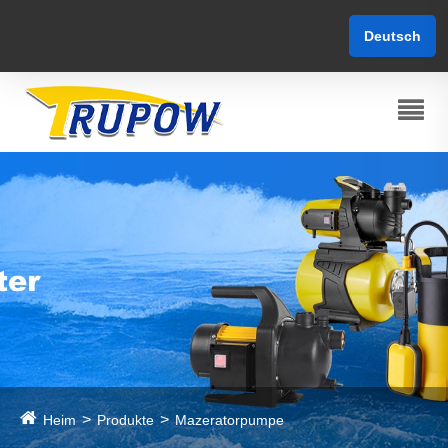
Deutsch
Heim
Produkte
Mazeratorpumpe