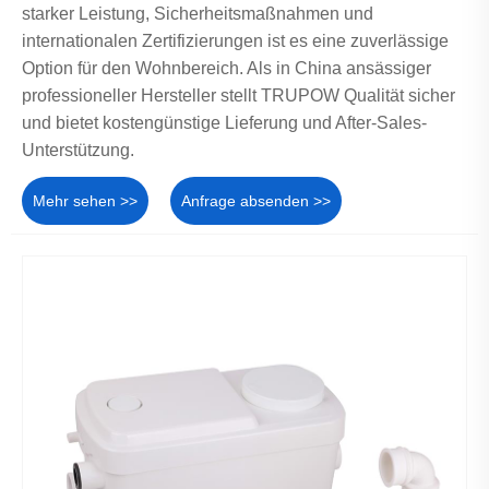
starker Leistung, Sicherheitsmaßnahmen und
internationalen Zertifizierungen ist es eine zuverlässige
Option für den Wohnbereich. Als in China ansässiger
professioneller Hersteller stellt TRUPOW Qualität sicher
und bietet kostengünstige Lieferung und After-Sales-
Unterstützung.
Mehr sehen >>
Anfrage absenden >>