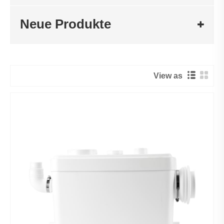
Neue Produkte
View as