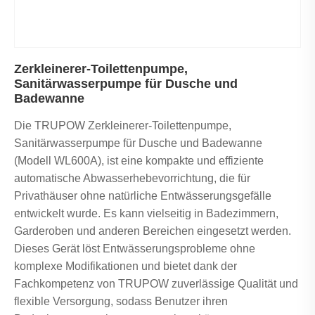
Zerkleinerer-Toilettenpumpe,
Sanitärwasserpumpe für Dusche und
Badewanne
Die TRUPOW Zerkleinerer-Toilettenpumpe,
Sanitärwasserpumpe für Dusche und Badewanne
(Modell WL600A), ist eine kompakte und effiziente
automatische Abwasserhebevorrichtung, die für
Privathäuser ohne natürliche Entwässerungsgefälle
entwickelt wurde. Es kann vielseitig in Badezimmern,
Garderoben und anderen Bereichen eingesetzt werden.
Dieses Gerät löst Entwässerungsprobleme ohne
komplexe Modifikationen und bietet dank der
Fachkompetenz von TRUPOW zuverlässige Qualität und
flexible Versorgung, sodass Benutzer ihren