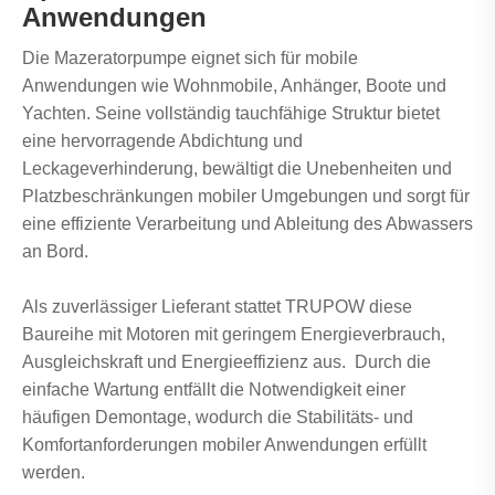
Anwendungen
Die Mazeratorpumpe eignet sich für mobile
Anwendungen wie Wohnmobile, Anhänger, Boote und
Yachten. Seine vollständig tauchfähige Struktur bietet
eine hervorragende Abdichtung und
Leckageverhinderung, bewältigt die Unebenheiten und
Platzbeschränkungen mobiler Umgebungen und sorgt für
eine effiziente Verarbeitung und Ableitung des Abwassers
an Bord.
Als zuverlässiger Lieferant stattet TRUPOW diese
Baureihe mit Motoren mit geringem Energieverbrauch,
Ausgleichskraft und Energieeffizienz aus. Durch die
einfache Wartung entfällt die Notwendigkeit einer
häufigen Demontage, wodurch die Stabilitäts- und
Komfortanforderungen mobiler Anwendungen erfüllt
werden.