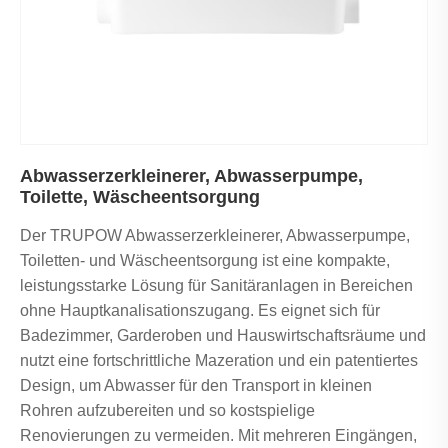
Abwasserzerkleinerer, Abwasserpumpe,
Toilette, Wäscheentsorgung
Der TRUPOW Abwasserzerkleinerer, Abwasserpumpe,
Toiletten- und Wäscheentsorgung ist eine kompakte,
leistungsstarke Lösung für Sanitäranlagen in Bereichen
ohne Hauptkanalisationszugang. Es eignet sich für
Badezimmer, Garderoben und Hauswirtschaftsräume und
nutzt eine fortschrittliche Mazeration und ein patentiertes
Design, um Abwasser für den Transport in kleinen
Rohren aufzubereiten und so kostspielige
Renovierungen zu vermeiden. Mit mehreren Eingängen,