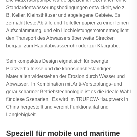
Standardentwässerungsbedingungen entwickelt, wie z.
B. Keller, Kleinsthäuser und abgelegene Gebiete. Es
zermahlt feste Abfälle und Toilettenpapier zu einer feinen
Aufschlämmung, und ein Hochleistungsmotor ermöglicht
den Transport des Abwassers über weite Strecken
bergauf zum Hauptabwasserrohr oder zur Klärgrube.
Sein kompaktes Design eignet sich für beengte
Platzverhältnisse und die korrosionsbeständigen
Materialien widerstehen der Erosion durch Wasser und
Abwasser. In Kombination mit Anti-Verstopfungs- und
geräuscharmer Betriebstechnologie ist es die ideale Wahl
für diese Szenarien. Es wird im TRUPOW-Hauptwerk in
China hergestellt und vereint Funktionalität und
Langlebigkeit.
Speziell für mobile und maritime