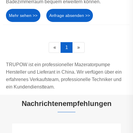
Badezimmerraum bequem erweitern können.
Mehr sehen >>
Anfrage absenden >>
«
1
»
TRUPOW ist ein professioneller Mazeratorpumpe
Hersteller und Lieferant in China. Wir verfügen über ein
erfahrenes Verkaufsteam, professionelle Techniker und
ein Kundendienstteam.
Nachrichtenempfehlungen