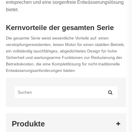
entsprechen und eine sorgenfreie Entwässerungslösung
bietet.
Kernvorteile der gesamten Serie
Die gesamte Serie weist wesentliche Vorteile auf: einen
verstopfungsresistenten, leisen Motor für einen stabilen Betrieb,
ein vollständig tauchfähiges, abgedichtetes Design für hohe
Sicherheit und wartungsarme Funktionen zur Reduzierung der
Betriebskosten, die eine Komplettlösung für nicht-traditionelle
Entwässerungsanforderungen bieten.
Produkte