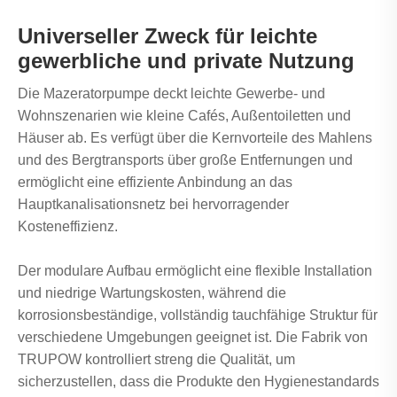
Universeller Zweck für leichte
gewerbliche und private Nutzung
Die Mazeratorpumpe deckt leichte Gewerbe- und
Wohnszenarien wie kleine Cafés, Außentoiletten und
Häuser ab. Es verfügt über die Kernvorteile des Mahlens
und des Bergtransports über große Entfernungen und
ermöglicht eine effiziente Anbindung an das
Hauptkanalisationsnetz bei hervorragender
Kosteneffizienz.
Der modulare Aufbau ermöglicht eine flexible Installation
und niedrige Wartungskosten, während die
korrosionsbeständige, vollständig tauchfähige Struktur für
verschiedene Umgebungen geeignet ist. Die Fabrik von
TRUPOW kontrolliert streng die Qualität, um
sicherzustellen, dass die Produkte den Hygienestandards