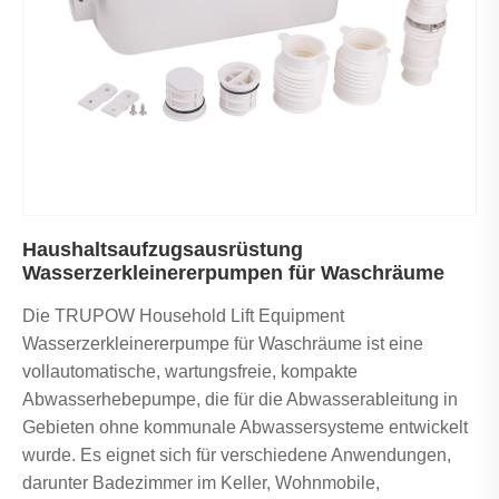
Haushaltsaufzugsausrüstung
Wasserzerkleinererpumpen für Waschräume
Die TRUPOW Household Lift Equipment
Wasserzerkleinererpumpe für Waschräume ist eine
vollautomatische, wartungsfreie, kompakte
Abwasserhebepumpe, die für die Abwasserableitung in
Gebieten ohne kommunale Abwassersysteme entwickelt
wurde. Es eignet sich für verschiedene Anwendungen,
darunter Badezimmer im Keller, Wohnmobile,