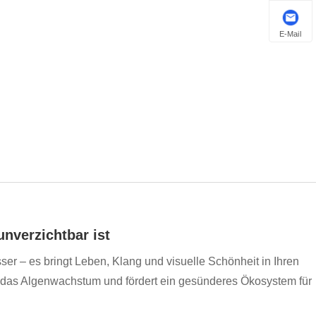
E-Mail
nverzichtbar ist
sser – es bringt Leben, Klang und visuelle Schönheit in Ihren
 das Algenwachstum und fördert ein gesünderes Ökosystem für