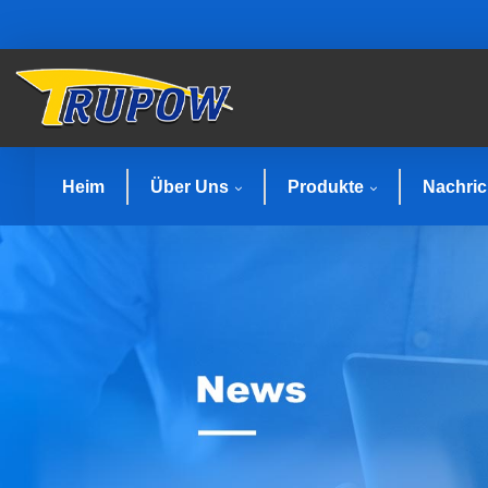
Heim
Über Uns
Produkte
Nachric