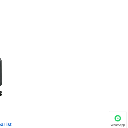
r ist
WhatsApp